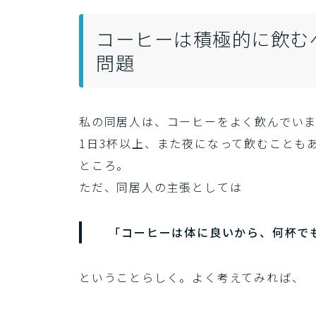
コーヒーは積極的に飲む
問題
私の同居人は、コーヒーをよく飲んでいま
1日3杯以上、また夜になって飲むことも
ところ。
ただ、同居人の主張としては
「コーヒーは体に良いから、何杯で
ということらしく。よく考えてみれば、