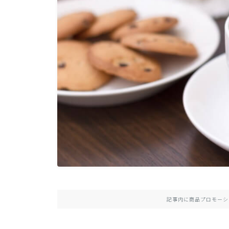
記事内に商品プロモーシ