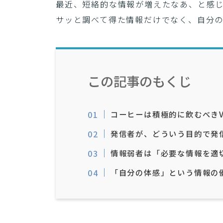
最近、短絡的な情報が増えたなあ、と感
サッと調べて得た情報だけでなく、自分
この記事のもくじ
コーヒーは積極的に飲むべき
発信者が、どういう目的で発
情報弱者は「必要な情報を適
「自分の体感」という情報の