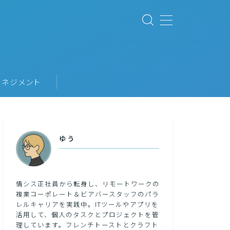
ネジメント
ゆう
情シス正社員から転身し、リモートワークの
複業コーポレート＆ビアバースタッフのパラ
レルキャリアを実践中。ITツールやアプリを
活用して、個人のタスクとプロジェクトを管
理しています。フレンチトーストとクラフト