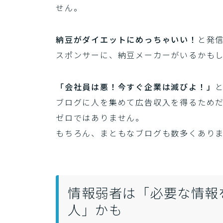
せん。
納豆がダイエットにめっちゃいい！
と発
スポンサーに、納豆メーカーがいるかも
「会社員は悪！今すぐ企業は滅びよ！」
ブログに人を集めて広告収入を得るため
ゼロではありません。
もちろん、まともなブログも数多くあり
情報弱者は「必要な情報
人」かも