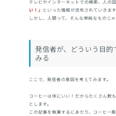
テレビやインターネットでの検索、人の
い！」
といった情報が流布されていきま
しかし、人間って、そんな単純なものじゃ
発信者が、どういう目的
みる
ここで、発信者の意図を考えてみます。
コーヒーは体にいい！だからたくさん飲も
とします。
この記事を執筆するにあたり、コーヒー販