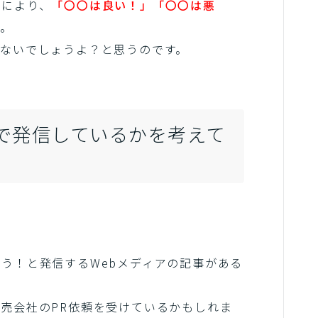
話により、
「〇〇は良い！」「〇〇は悪
す。
ないでしょうよ？と思うのです。
で発信しているかを考えて
う！と発信するWebメディアの記事がある
売会社のPR依頼を受けているかもしれま