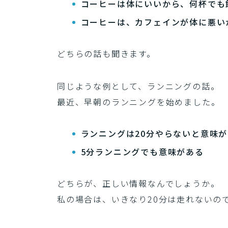
コーヒーは体にいいから、何杯でも
コーヒーは、カフェインが体に悪い
どちらの話も聞きます。
同じような例として、ランニングの話。
最近、早朝のランニングを始めました。
ランニングは20分やらないと意味
5分ランニングでも意味がある
どちらが、正しい情報なんでしょうか。
私の場合は、いきなり20分は走れないの