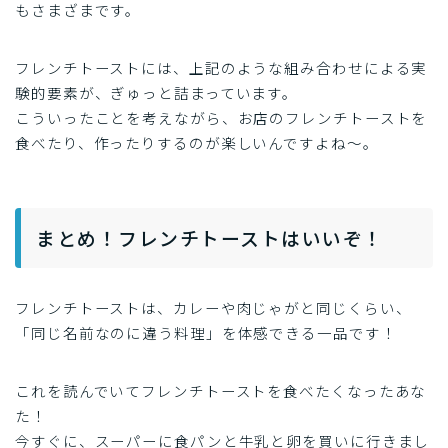
もさまざまです。
フレンチトーストには、上記のような組み合わせによる実
験的要素が、ぎゅっと詰まっています。
こういったことを考えながら、お店のフレンチトーストを
食べたり、作ったりするのが楽しいんですよね〜。
まとめ！フレンチトーストはいいぞ！
フレンチトーストは、カレーや肉じゃがと同じくらい、
「同じ名前なのに違う料理」を体感できる一品です！
これを読んでいてフレンチトーストを食べたくなったあな
た！
今すぐに、スーパーに食パンと牛乳と卵を買いに行きまし