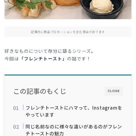
日常
エッセイ
記事内に商品プロモーションを含む場合があります
好きなものについて存分に語るシリーズ。
今回は
「フレンチトースト」
の話です！
この記事のもくじ
CLOSE
フレンチトーストにハマって、Instagramを
やっています
同じ名前なのに様々な違いがあるのがフレン
チトーストの魅力