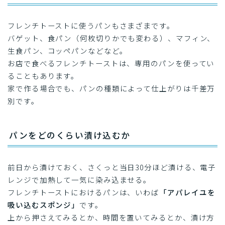
フレンチトーストに使うパンもさまざまです。
バゲット、食パン（何枚切りかでも変わる）、マフィン、
生食パン、コッペパンなどなど。
お店で食べるフレンチトーストは、専用のパンを使ってい
ることもあります。
家で作る場合でも、パンの種類によって仕上がりは千差万
別です。
パンをどのくらい漬け込むか
前日から漬けておく、さくっと当日30分ほど漬ける、電子
レンジで加熱して一気に染み込ませる。
フレンチトーストにおけるパンは、いわば
「アパレイユを
吸い込むスポンジ」
です。
上から押さえてみるとか、時間を置いてみるとか、漬け方