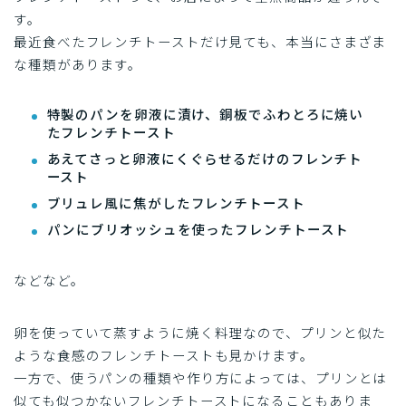
す。
最近食べたフレンチトーストだけ見ても、本当にさまざま
な種類があります。
特製のパンを卵液に漬け、銅板でふわとろに焼い
たフレンチトースト
あえてさっと卵液にくぐらせるだけのフレンチト
ースト
ブリュレ風に焦がしたフレンチトースト
パンにブリオッシュを使ったフレンチトースト
などなど。
卵を使っていて蒸すように焼く料理なので、プリンと似た
ような食感のフレンチトーストも見かけます。
一方で、使うパンの種類や作り方によっては、プリンとは
似ても似つかないフレンチトーストになることもありま