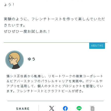
ょう！
実験のように、フレンチトーストを作って楽しんでいただ
きたいです。
ぜひぜひ一度お試しあれ！
ABOUT ME
ゆう
情シス正社員から転身し、リモートワークの複業コーポレート
＆ビアバースタッフのパラレルキャリアを実践中。ITツールや
アプリを活用して、個人のタスクとプロジェクトを管理してい
ます。フレンチトーストとクラフトビールが好き。
SHARE