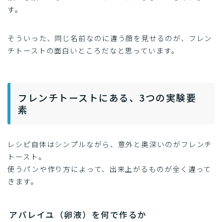
す。
そういった、同じ名前なのに違う顔を見せるのが、フレン
チトーストの面白いところだなと思っています。
フレンチトーストにある、3つの実験要
素
レシピ自体はシンプルながら、意外と奥深いのがフレンチ
トースト。
使うパンや作り方によって、出来上がるものが全く違って
きます。
アパレイユ（卵液）を何で作るか