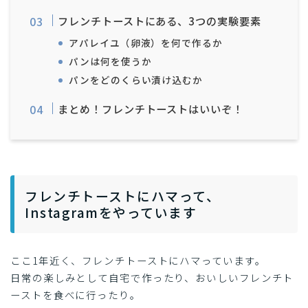
フレンチトーストにある、3つの実験要素
アパレイユ（卵液）を何で作るか
パンは何を使うか
パンをどのくらい漬け込むか
まとめ！フレンチトーストはいいぞ！
フレンチトーストにハマって、
Instagramをやっています
ここ1年近く、フレンチトーストにハマっています。
日常の楽しみとして自宅で作ったり、おいしいフレンチト
ーストを食べに行ったり。