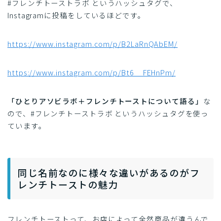
#フレンチトーストラボ というハッシュタグで、
Instagramに投稿をしているほどです。
https://www.instagram.com/p/B2LaRnQAbEM/
https://www.instagram.com/p/Bt6__FEHnPm/
「ひとりアソビラボ＋フレンチトーストについて語る」
な
ので、#フレンチトーストラボ というハッシュタグを使っ
ています。
同じ名前なのに様々な違いがあるのがフ
レンチトーストの魅力
フレンチトーストって、お店によって全然商品が違うんで