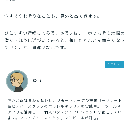
今すぐやれそうなことも、意外と出てきます。
ひとつずつ達成してみる、あるいは、一歩でもその煩悩を
満たすほうに近づいてみると、毎日がどんどん面白くなっ
ていくこと、間違いなしです。
ABOUT ME
ゆう
情シス正社員から転身し、リモートワークの複業コーポレート
＆ビアバースタッフのパラレルキャリアを実践中。ITツールや
アプリを活用して、個人のタスクとプロジェクトを管理してい
ます。フレンチトーストとクラフトビールが好き。