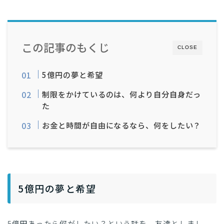
日常
エッセイ
この記事のもくじ
CLOSE
5億円の夢と希望
制限をかけているのは、何より自分自身だっ
た
お金と時間が自由になるなら、何をしたい？
5億円の夢と希望
5億円あったら何がしたい？という話を、友達としまし