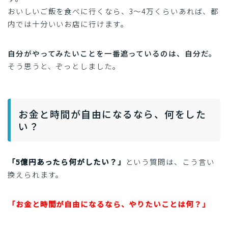
おいしいご飯を食べに行くなら、3～4万くらいあれば、都
内では十分いいお店に行けます。
自分がやってみたいことを一番遮っているのは、自分だ。
そう思うと、ぞっとしました。
お金と時間が自由になるなら、何をした
い？
「5億円あったら何がしたい？」
という質問は、こう言い
換えられます。
「お金と時間が自由になるなら、やりたいことは何？」