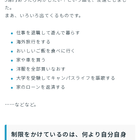
た。
まあ、いろいろ出てくるものです。
仕事を退職して遊んで暮らす
海外旅行をする
おいしいご飯を食べに行く
家や車を買う
洋服を全部買いなおす
大学を受験してキャンパスライフを謳歌する
家のローンを返済する
……などなど。
制限をかけているのは、何より自分自身