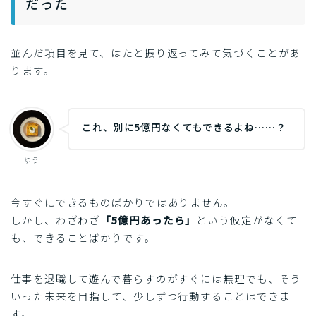
だった
並んだ項目を見て、はたと振り返ってみて気づくことがあ
ります。
これ、別に5億円なくてもできるよね……？
ゆう
今すぐにできるものばかりではありません。
しかし、わざわざ
「5億円あったら」
という仮定がなくて
も、できることばかりです。
仕事を退職して遊んで暮らすのがすぐには無理でも、そう
いった未来を目指して、少しずつ行動することはできま
す。