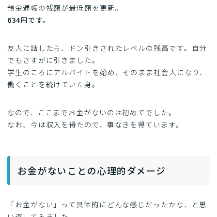
預金通帳の残額が最低額を更新。
634円です。
友人に話したら、ドン引きされたレベルの残高です。自分
でもさすがに引きました。
学生のころにアルバイトを始め、そのまま社会人になり、
働くことを続けていた身。
なので、ここまでお金がないのは初めてでした。
なお、今は収入を得たので、事なきを得ています。
お金がないことの心理的ダメージ
「お金がない」って具体的にどんな感じだったかな、と思
い返してみました。