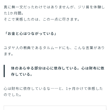
真に無一文だったわけではありませんが、ジリ貧を体験し
た1か月間。
そこで実感したのは、この一点に尽きます。
「お金と心はつながっている」
ユダヤ人の教典であるタルムードにも、こんな言葉があり
ます。
体のあらゆる部分は心に依存している。心は財布に依
存している。
心は財布に依存しているな……と、1ヶ月かけて体感した
のでした。