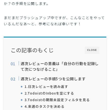
か？の手順を公開します。
まだまだブラッシュアップ中ですが、こんなことをやって
いるんだなあ〜と、参考になれば幸いです！
この記事のもくじ
CLOSE
週次レビューの意義は「自分の行動を記録し
て次につなげること」
週次レビューの手順5つを公開します
1.日次レビューを読み返す
2.TodoistのInboxを空にする
3.Todoistの期限未設定フィルタを見る
4.来週のタスクを決める