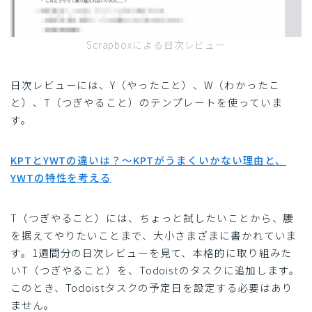
Scrapboxによる日次レビュー
日次レビューには、Y（やったこと）、W（わかったこ
と）、T（つぎやること）のテンプレートを使っていま
す。
KPTとYWTの違いは？～KPTがうまくいかない理由と、
YWTの特性を考える
T（つぎやること）には、ちょっと試したいことから、腰
を据えてやりたいことまで、大小さまざまに書かれていま
す。1週間分の日次レビューを見て、本格的に取り組みた
いT（つぎやること）を、Todoistのタスクに追加します。
このとき、Todoistタスクの予定日を設定する必要はあり
ません。