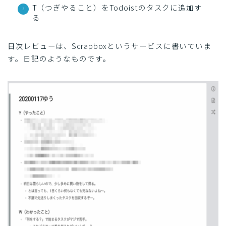
T（つぎやること）をTodoistのタスクに追加す
る
日次レビューは、Scrapboxというサービスに書いていま
す。日記のようなものです。