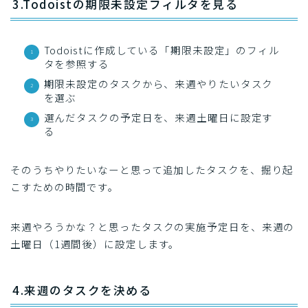
3.Todoistの期限未設定フィルタを見る
Todoistに作成している「期限未設定」のフィル
タを参照する
期限未設定のタスクから、来週やりたいタスク
を選ぶ
選んだタスクの予定日を、来週土曜日に設定す
る
そのうちやりたいなーと思って追加したタスクを、掘り起
こすための時間です。
来週やろうかな？と思ったタスクの実施予定日を、来週の
土曜日（1週間後）に設定します。
4.来週のタスクを決める