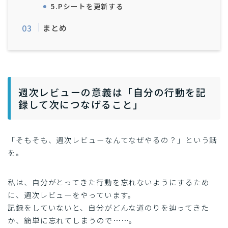
5.Pシートを更新する
まとめ
週次レビューの意義は「自分の行動を記
録して次につなげること」
「そもそも、週次レビューなんてなぜやるの？」という話
を。
私は、自分がとってきた行動を忘れないようにするため
に、週次レビューをやっています。
記録をしていないと、自分がどんな道のりを辿ってきた
か、簡単に忘れてしまうので……。