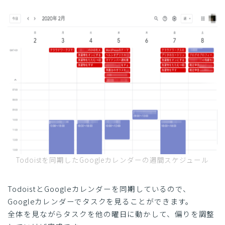
Todoistを同期したGoogleカレンダーの週間スケジュール
TodoistとGoogleカレンダーを同期しているので、
Googleカレンダーでタスクを見ることができます。
全体を見ながらタスクを他の曜日に動かして、偏りを調整