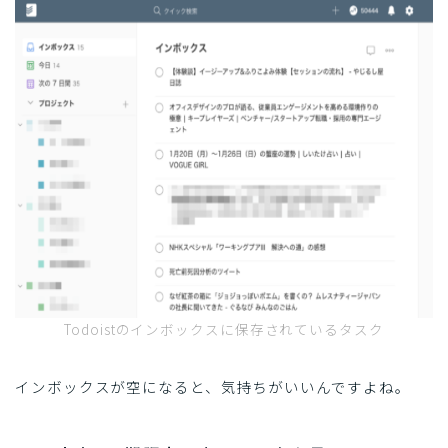
Todoistのインボックスに保存されているタスク
インボックスが空になると、気持ちがいいんですよね。