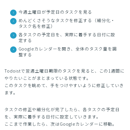
今週土曜日が予定日のタスクを見る
めんどくさそうなタスクを修正する（細分化・
タスク名を修正）
各タスクの予定日を、実際に着手する日付に設
定する
Googleカレンダーを開き、全体のタスク量を調
整する
Todoistで翌週土曜日期限のタスクを見ると、この1週間に
やりたいことがまとまっている状態です。
このタスクを眺めて、手をつけやすいように修正していき
ます。
タスクの修正や細分化が完了したら、各タスクの予定日
を、実際に着手する日付に設定していきます。
ここまで作業したら、次はGoogleカレンダーに移動。