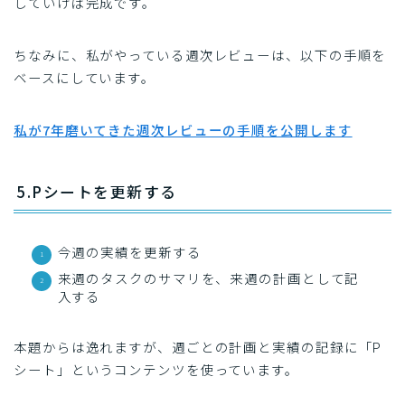
していけば完成です。
ちなみに、私がやっている週次レビューは、以下の手順を
ベースにしています。
私が7年磨いてきた週次レビューの手順を公開します
5.Pシートを更新する
今週の実績を更新する
来週のタスクのサマリを、来週の計画として記
入する
本題からは逸れますが、週ごとの計画と実績の記録に「P
シート」というコンテンツを使っています。