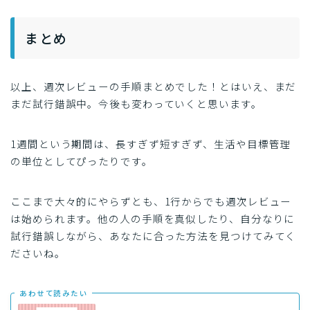
まとめ
以上、週次レビューの手順まとめでした！とはいえ、まだ
まだ試行錯誤中。今後も変わっていくと思います。
1週間という期間は、長すぎず短すぎず、生活や目標管理
の単位としてぴったりです。
ここまで大々的にやらずとも、1行からでも週次レビュー
は始められます。他の人の手順を真似したり、自分なりに
試行錯誤しながら、あなたに合った方法を見つけてみてく
ださいね。
あわせて読みたい