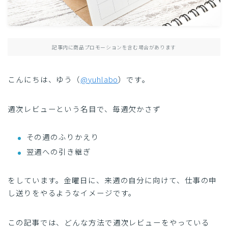
日常
エッセイ
記事内に商品プロモーションを含む場合があります
こんにちは、ゆう（
@yuhlabo
）です。
週次レビューという名目で、毎週欠かさず
その週のふりかえり
翌週への引き継ぎ
をしています。金曜日に、来週の自分に向けて、仕事の申
し送りをやるようなイメージです。
この記事では、どんな方法で週次レビューをやっている