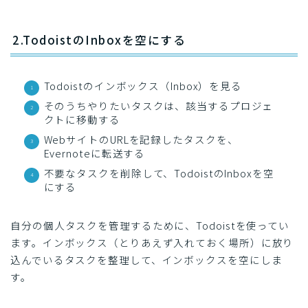
2.TodoistのInboxを空にする
Todoistのインボックス（Inbox）を見る
そのうちやりたいタスクは、該当するプロジェ
クトに移動する
WebサイトのURLを記録したタスクを、
Evernoteに転送する
不要なタスクを削除して、TodoistのInboxを空
にする
自分の個人タスクを管理するために、Todoistを使ってい
ます。インボックス（とりあえず入れておく場所）に放り
込んでいるタスクを整理して、インボックスを空にしま
す。