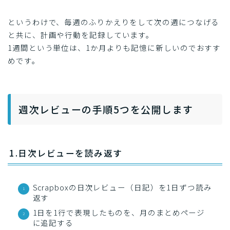
というわけで、毎週のふりかえりをして次の週につなげる
と共に、計画や行動を記録しています。
1週間という単位は、1か月よりも記憶に新しいのでおすす
めです。
週次レビューの手順5つを公開します
1.日次レビューを読み返す
Scrapboxの日次レビュー（日記）を1日ずつ読み
返す
1日を1行で表現したものを、月のまとめページ
に追記する